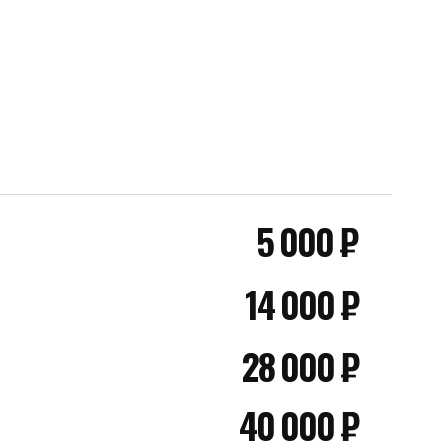
5 000 ₽
14 000 ₽
28 000 ₽
40 000 ₽