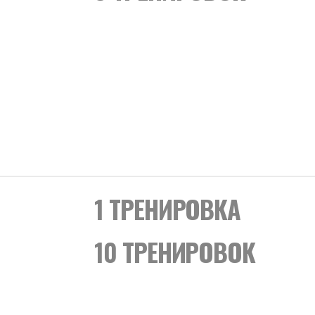
1 ТРЕНИРОВКА
10 ТРЕНИРОВОК
БЕЗ
ОГРАНИЧЕНИЙ