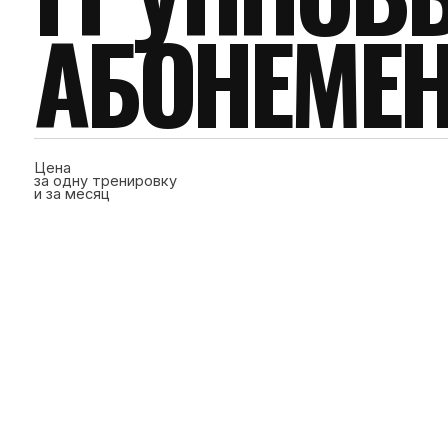
АБОНЕМЕН
Цена
за одну тренировку
и за месяц
ИНДИВИДУ