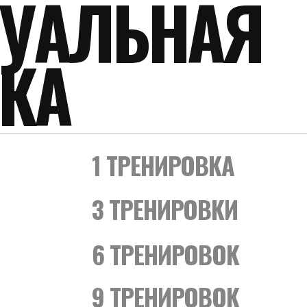
А
1 ТРЕНИРОВКА
3 ТРЕНИРОВКИ
6 ТРЕНИРОВОК
9 ТРЕНИРОВОК