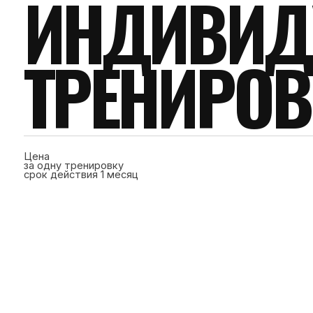
ТРЕНИРОВК
Цена
за одну тренировку
срок действия 1 месяц
ДЕТСКАЯ