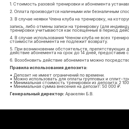
• Можно использовать для оплаты групповых и сплит-тренирово
• Минимальная стоимость тренировки из депозита: 2 100 ₽ — гр
• Минимальная сумма внесения на депозит: 50 000 ₽.
Генеральный директор:
Аракелян Б.В.
+7