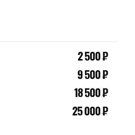
2 500 ₽
9 500 ₽
18 500 ₽
25 000 ₽