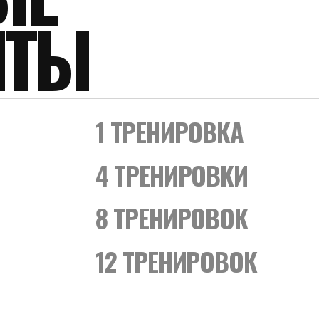
ТЫ
1 ТРЕНИРОВКА
4 ТРЕНИРОВКИ
8 ТРЕНИРОВОК
12 ТРЕНИРОВОК
АЛЬНАЯ