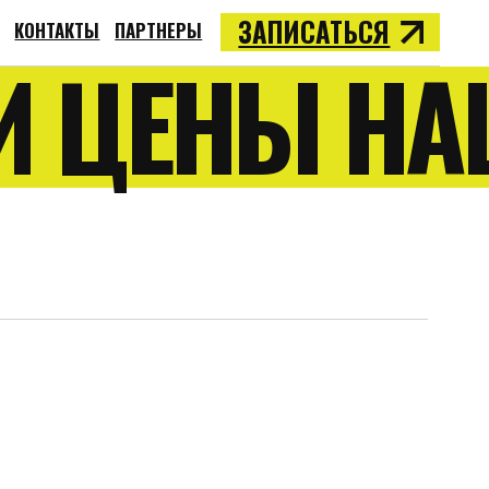
ЗАПИСАТЬСЯ
ПАРТНЕРЫ
ЦЕНЫ НАШИ 