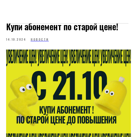
Купи абонемент по старой цене!
14.10.2024
НОВОСТИ