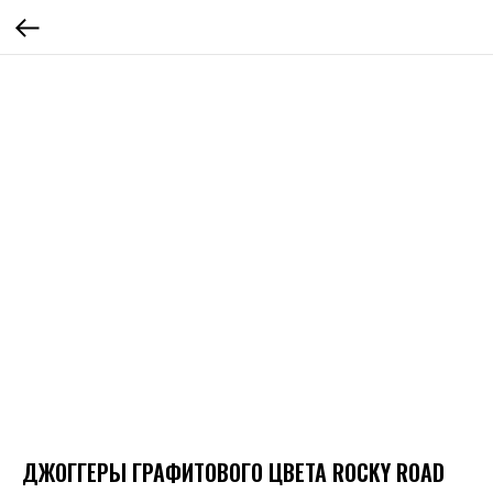
ДЖОГГЕРЫ ГРАФИТОВОГО ЦВЕТА ROCKY ROAD